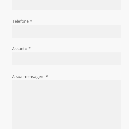
Telefone *
Assunto *
A sua mensagem *