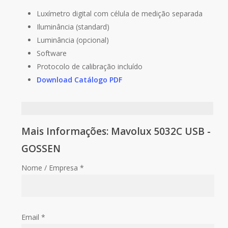
Luxímetro digital com célula de medição separada
Iluminância (standard)
Luminância (opcional)
Software
Protocolo de calibração incluído
Download Catálogo PDF
Mais Informações: Mavolux 5032C USB -
GOSSEN
Nome / Empresa *
Email *