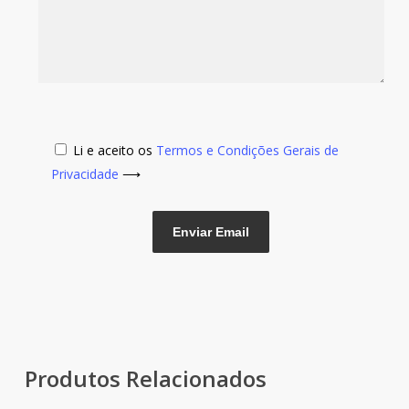
Li e aceito os
Termos e Condições Gerais de
Privacidade
⟶
Produtos Relacionados