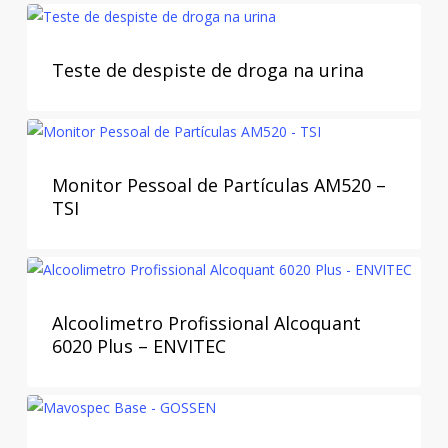
Teste de despiste de droga na urina
Monitor Pessoal de Partículas AM520 –
TSI
Alcoolimetro Profissional Alcoquant
6020 Plus – ENVITEC